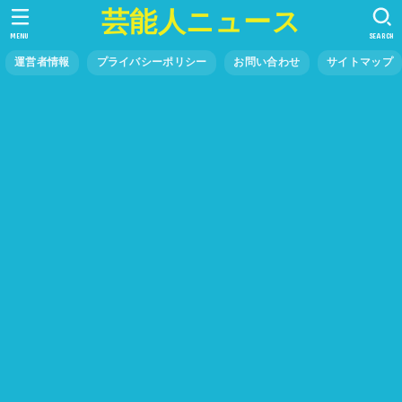
芸能人ニュース
MENU
SEARCH
運営者情報
プライバシーポリシー
お問い合わせ
サイトマップ