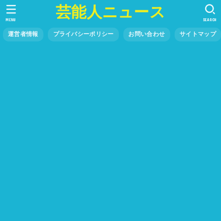
芸能人ニュース
MENU
SEARCH
運営者情報
プライバシーポリシー
お問い合わせ
サイトマップ