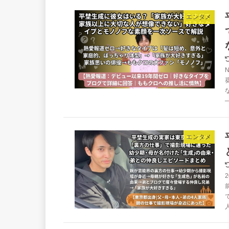
エンタメ
エンタメ